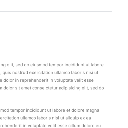
ing elit, sed do eiusmod tempor incididunt ut labore
quis nostrud exercitation ullamco laboris nisi ut
 dolor in reprehenderit in voluptate velit esse
m dolor sit amet conse ctetur adipisicing elit, sed do
iusmod tempor incididunt ut labore et dolore magna
citation ullamco laboris nisi ut aliquip ex ea
ehenderit in voluptate velit esse cillum dolore eu