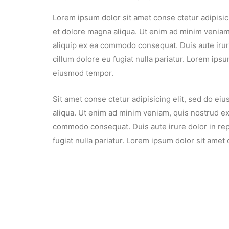
Lorem ipsum dolor sit amet conse ctetur adipisic
et dolore magna aliqua. Ut enim ad minim veniam, 
aliquip ex ea commodo consequat. Duis aute irure
cillum dolore eu fugiat nulla pariatur. Lorem ipsu
eiusmod tempor.
Sit amet conse ctetur adipisicing elit, sed do e
aliqua. Ut enim ad minim veniam, quis nostrud exe
commodo consequat. Duis aute irure dolor in repr
fugiat nulla pariatur. Lorem ipsum dolor sit amet